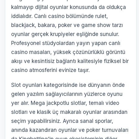
kalmayıp dijital oyunlar konusunda da oldukça
iddialıdır. Canlı casino bölümünde rulet,
blackjack, bakara, poker ve game show tarzı
oyunlar gerçek krupiyeler eşliğinde sunulur.
Profesyonel stüdyolardan yayın yapan canlı
casino masaları, yüksek çözünürlüklü görüntü
akışı ve kesintisiz bağlantı kalitesiyle fiziksel bir
casino atmosferini evinize taşır.
Slot oyunları kategorisinde ise dünyanın önde
gelen yazılım sağlayıcılarının yüzlerce oyunu
yer alır. Mega jackpotlu slotlar, temalı video
slotları ve klasik üç makaralı oyunlar arasından
seçim yapabilirsiniz. Ayrıca sanal sporlar,
anında kazandıran oyunlar ve poker turnuvaları