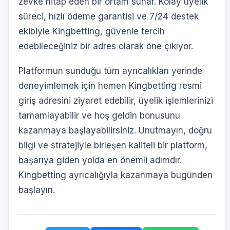
zevke hitap eden bir ortam sunar. Kolay üyelik
süreci, hızlı ödeme garantisi ve 7/24 destek
ekibiyle Kingbetting, güvenle tercih
edebileceğiniz bir adres olarak öne çıkıyor.
Platformun sunduğu tüm ayrıcalıkları yerinde
deneyimlemek için hemen Kingbetting resmi
giriş adresini ziyaret edebilir, üyelik işlemlerinizi
tamamlayabilir ve hoş geldin bonusunu
kazanmaya başlayabilirsiniz. Unutmayın, doğru
bilgi ve stratejiyle birleşen kaliteli bir platform,
başarıya giden yolda en önemli adımdır.
Kingbetting ayrıcalığıyla kazanmaya bugünden
başlayın.