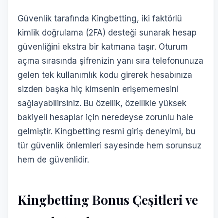
Güvenlik tarafında Kingbetting, iki faktörlü
kimlik doğrulama (2FA) desteği sunarak hesap
güvenliğini ekstra bir katmana taşır. Oturum
açma sırasında şifrenizin yanı sıra telefonunuza
gelen tek kullanımlık kodu girerek hesabınıza
sizden başka hiç kimsenin erişememesini
sağlayabilirsiniz. Bu özellik, özellikle yüksek
bakiyeli hesaplar için neredeyse zorunlu hale
gelmiştir. Kingbetting resmi giriş deneyimi, bu
tür güvenlik önlemleri sayesinde hem sorunsuz
hem de güvenlidir.
Kingbetting Bonus Çeşitleri ve