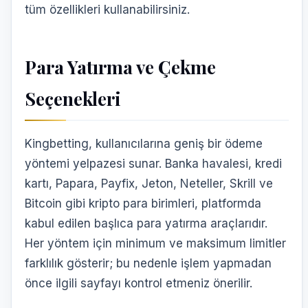
tüm özellikleri kullanabilirsiniz.
Para Yatırma ve Çekme
Seçenekleri
Kingbetting, kullanıcılarına geniş bir ödeme
yöntemi yelpazesi sunar. Banka havalesi, kredi
kartı, Papara, Payfix, Jeton, Neteller, Skrill ve
Bitcoin gibi kripto para birimleri, platformda
kabul edilen başlıca para yatırma araçlarıdır.
Her yöntem için minimum ve maksimum limitler
farklılık gösterir; bu nedenle işlem yapmadan
önce ilgili sayfayı kontrol etmeniz önerilir.