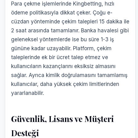
Para çekme işlemlerinde Kingbetting, hızlı
ödeme politikasıyla dikkat çeker. Çoğu e-
cüzdan yönteminde çekim talepleri 15 dakika ile
2 saat arasında tamamlanır. Banka havalesi gibi
geleneksel yöntemlerde ise bu süre 1-3 iş
gününe kadar uzayabilir. Platform, çekim
taleplerinde ek bir ücret talep etmez ve
kullanıcıların kazançlarını eksiksiz almasını
sağlar. Ayrıca kimlik doğrulamasını tamamlamış
kullanıcılar, daha yüksek çekim limitlerinden
yararlanabilir.
Güvenlik, Lisans ve Müşteri
Desteği