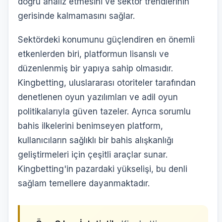
doğru analiz etmesini ve sektör trendlerinin
gerisinde kalmamasını sağlar.
Sektördeki konumunu güçlendiren en önemli
etkenlerden biri, platformun lisanslı ve
düzenlenmiş bir yapıya sahip olmasıdır.
Kingbetting, uluslararası otoriteler tarafından
denetlenen oyun yazılımları ve adil oyun
politikalarıyla güven tazeler. Ayrıca sorumlu
bahis ilkelerini benimseyen platform,
kullanıcıların sağlıklı bir bahis alışkanlığı
geliştirmeleri için çeşitli araçlar sunar.
Kingbetting'in pazardaki yükselişi, bu denli
sağlam temellere dayanmaktadır.