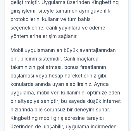
geliştirmiştir. Uygulama üzerinden Kingbetting
giriş işlemi, siteyle tamamen aynı güvenlik
protokollerini kullanır ve tüm bahis
seçeneklerine, canlı yayınlara ve ödeme
yöntemlerine erişim sağlanır.
Mobil uygulamanın en büyük avantajlarından
biri, bildirim sistemidir. Canlı maçlarda
takımınızın gol atması, bonus fırsatlarının
başlaması veya hesap hareketleriniz gibi
konularda anında uyarı alabilirsiniz. Ayrıca
uygulama, mobil veri kullanımını optimize eden
bir altyapıya sahiptir; bu sayede düşük internet
hızlarında bile sorunsuz bir deneyim sunar.
Kingbetting mobil giriş adresine tarayıcı
üzerinden de ulaşabilir, uygulama indirmeden