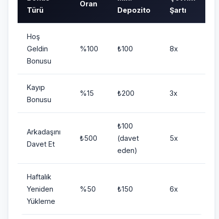
Oran
Türü
Depozito
Şartı
Hoş
Geldin
%100
₺100
8x
Bonusu
Kayıp
%15
₺200
3x
Bonusu
₺100
Arkadaşını
₺500
(davet
5x
Davet Et
eden)
Haftalık
Yeniden
%50
₺150
6x
Yükleme