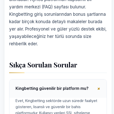
yardım merkezi (FAQ) sayfası bulunur.
Kingbetting giriş sorunlarından bonus şartlarına
kadar birçok konuda detaylı makaleler burada
yer alır. Profesyonel ve güler yüzlü destek ekibi,
yaşayabileceğiniz her türlü sorunda size
rehberlik eder.
Sıkça Sorulan Sorular
+
Kingbetting güvenilir bir platform mu?
Evet, Kingbetting sektörde uzun süredir faaliyet
gösteren, lisanslı ve güvenilir bir bahis
platformudur. Kullanıcı verileri SSL şifreleme