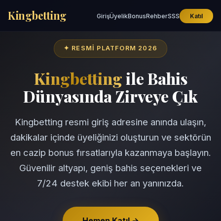
Kingbetting
Giriş
Üyelik
Bonus
Rehber
SSS
Katıl
✦ RESMI PLATFORM 2026
Kingbetting
ile Bahis
Dünyasında Zirveye Çık
Kingbetting resmi giriş adresine anında ulaşın,
dakikalar içinde üyeliğinizi oluşturun ve sektörün
en cazip bonus fırsatlarıyla kazanmaya başlayın.
Güvenilir altyapı, geniş bahis seçenekleri ve
7/24 destek ekibi her an yanınızda.
Hemen Katıl →