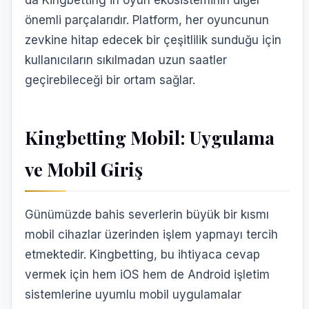
da Kingbetting'in oyun ekosisteminin diğer
önemli parçalarıdır. Platform, her oyuncunun
zevkine hitap edecek bir çeşitlilik sunduğu için
kullanıcıların sıkılmadan uzun saatler
geçirebileceği bir ortam sağlar.
Kingbetting Mobil: Uygulama
ve Mobil Giriş
Günümüzde bahis severlerin büyük bir kısmı
mobil cihazlar üzerinden işlem yapmayı tercih
etmektedir. Kingbetting, bu ihtiyaca cevap
vermek için hem iOS hem de Android işletim
sistemlerine uyumlu mobil uygulamalar