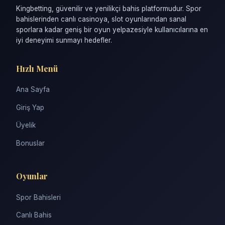
Kingbetting, güvenilir ve yenilikçi bahis platformudur. Spor
bahislerinden canlı casinoya, slot oyunlarından sanal
sporlara kadar geniş bir oyun yelpazesiyle kullanıcılarına en
iyi deneyimi sunmayı hedefler.
Hızlı Menü
Ana Sayfa
Giriş Yap
Üyelik
Bonuslar
Oyunlar
Spor Bahisleri
Canlı Bahis