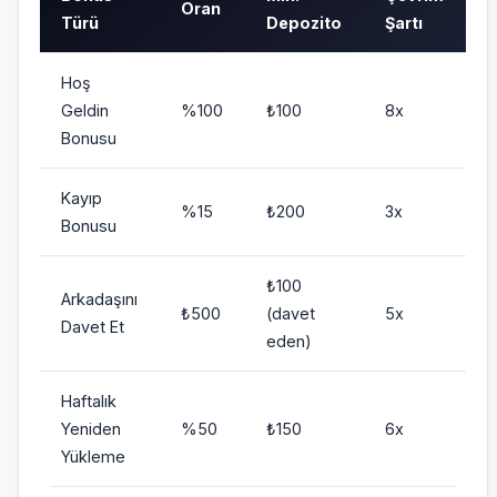
Oran
Türü
Depozito
Şartı
Hoş
Geldin
%100
₺100
8x
Bonusu
Kayıp
%15
₺200
3x
Bonusu
₺100
Arkadaşını
₺500
(davet
5x
Davet Et
eden)
Haftalık
Yeniden
%50
₺150
6x
Yükleme