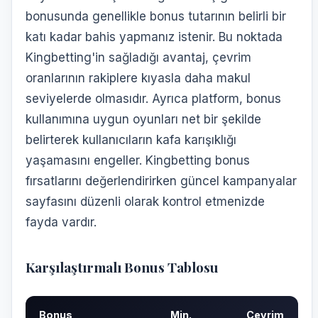
bonusunda genellikle bonus tutarının belirli bir
katı kadar bahis yapmanız istenir. Bu noktada
Kingbetting'in sağladığı avantaj, çevrim
oranlarının rakiplere kıyasla daha makul
seviyelerde olmasıdır. Ayrıca platform, bonus
kullanımına uygun oyunları net bir şekilde
belirterek kullanıcıların kafa karışıklığı
yaşamasını engeller. Kingbetting bonus
fırsatlarını değerlendirirken güncel kampanyalar
sayfasını düzenli olarak kontrol etmenizde
fayda vardır.
Karşılaştırmalı Bonus Tablosu
Bonus
Min.
Çevrim