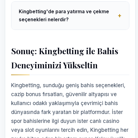
Evet, Kingbetting iOS ve Android işletim
sayfasından inceleyebilirsiniz.
sistemleri için optimize edilmiş mobil uygulamalar
Kingbetting'de para yatırma ve çekme
+
sunar. Ayrıca mobil tarayıcı üzerinden de tüm
seçenekleri nelerdir?
özelliklere kesintisiz erişim sağlanabilmektedir.
Platform, banka havalesi, kredi kartı, Papara,
Payfix, Jeton, Neteller, Skrill ve kripto para
Sonuç: Kingbetting ile Bahis
birimleri dahil olmak üzere geniş bir ödeme
yöntemi yelpazesi sunar. Tüm işlemler 7/24
Deneyiminizi Yükseltin
gerçekleştirilebilir.
Kingbetting, sunduğu geniş bahis seçenekleri,
cazip bonus fırsatları, güvenilir altyapısı ve
kullanıcı odaklı yaklaşımıyla çevrimiçi bahis
dünyasında fark yaratan bir platformdur. İster
spor bahislerine ilgi duyun ister canlı casino
veya slot oyunlarını tercih edin, Kingbetting her