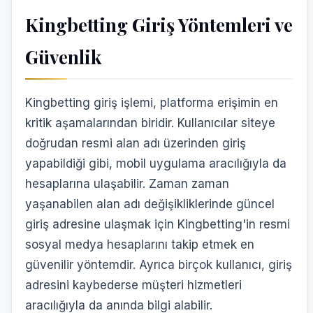
Kingbetting Giriş Yöntemleri ve
Güvenlik
Kingbetting giriş işlemi, platforma erişimin en
kritik aşamalarından biridir. Kullanıcılar siteye
doğrudan resmi alan adı üzerinden giriş
yapabildiği gibi, mobil uygulama aracılığıyla da
hesaplarına ulaşabilir. Zaman zaman
yaşanabilen alan adı değişikliklerinde güncel
giriş adresine ulaşmak için Kingbetting'in resmi
sosyal medya hesaplarını takip etmek en
güvenilir yöntemdir. Ayrıca birçok kullanıcı, giriş
adresini kaybederse müşteri hizmetleri
aracılığıyla da anında bilgi alabilir.