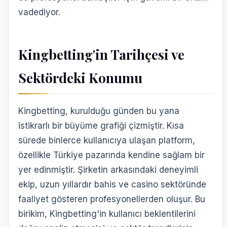
vadediyor.
Kingbetting'in Tarihçesi ve
Sektördeki Konumu
Kingbetting, kurulduğu günden bu yana
istikrarlı bir büyüme grafiği çizmiştir. Kısa
sürede binlerce kullanıcıya ulaşan platform,
özellikle Türkiye pazarında kendine sağlam bir
yer edinmiştir. Şirketin arkasındaki deneyimli
ekip, uzun yıllardır bahis ve casino sektöründe
faaliyet gösteren profesyonellerden oluşur. Bu
birikim, Kingbetting'in kullanıcı beklentilerini