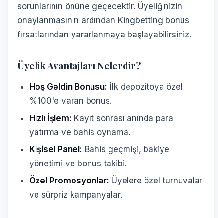
sorunlarının önüne geçecektir. Üyeliğinizin
onaylanmasının ardından Kingbetting bonus
fırsatlarından yararlanmaya başlayabilirsiniz.
Üyelik Avantajları Nelerdir?
Hoş Geldin Bonusu:
İlk depozitoya özel
%100'e varan bonus.
Hızlı İşlem:
Kayıt sonrası anında para
yatırma ve bahis oynama.
Kişisel Panel:
Bahis geçmişi, bakiye
yönetimi ve bonus takibi.
Özel Promosyonlar:
Üyelere özel turnuvalar
ve sürpriz kampanyalar.