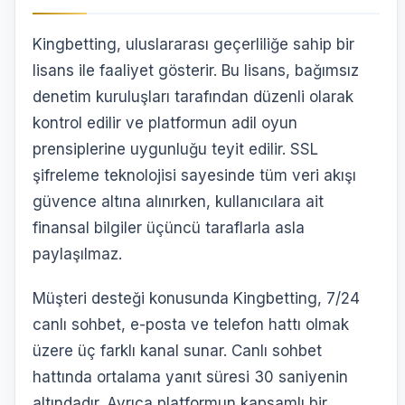
Kingbetting, uluslararası geçerliliğe sahip bir
lisans ile faaliyet gösterir. Bu lisans, bağımsız
denetim kuruluşları tarafından düzenli olarak
kontrol edilir ve platformun adil oyun
prensiplerine uygunluğu teyit edilir. SSL
şifreleme teknolojisi sayesinde tüm veri akışı
güvence altına alınırken, kullanıcılara ait
finansal bilgiler üçüncü taraflarla asla
paylaşılmaz.
Müşteri desteği konusunda Kingbetting, 7/24
canlı sohbet, e-posta ve telefon hattı olmak
üzere üç farklı kanal sunar. Canlı sohbet
hattında ortalama yanıt süresi 30 saniyenin
altındadır. Ayrıca platformun kapsamlı bir