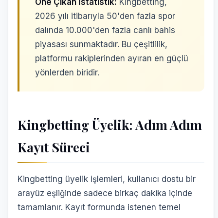
Öne Çıkan İstatistik:
Kingbetting,
2026 yılı itibarıyla 50'den fazla spor
dalında 10.000'den fazla canlı bahis
piyasası sunmaktadır. Bu çeşitlilik,
platformu rakiplerinden ayıran en güçlü
yönlerden biridir.
Kingbetting Üyelik: Adım Adım
Kayıt Süreci
Kingbetting üyelik işlemleri, kullanıcı dostu bir
arayüz eşliğinde sadece birkaç dakika içinde
tamamlanır. Kayıt formunda istenen temel