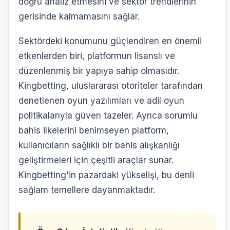
doğru analiz etmesini ve sektör trendlerinin
gerisinde kalmamasını sağlar.
Sektördeki konumunu güçlendiren en önemli
etkenlerden biri, platformun lisanslı ve
düzenlenmiş bir yapıya sahip olmasıdır.
Kingbetting, uluslararası otoriteler tarafından
denetlenen oyun yazılımları ve adil oyun
politikalarıyla güven tazeler. Ayrıca sorumlu
bahis ilkelerini benimseyen platform,
kullanıcıların sağlıklı bir bahis alışkanlığı
geliştirmeleri için çeşitli araçlar sunar.
Kingbetting'in pazardaki yükselişi, bu denli
sağlam temellere dayanmaktadır.