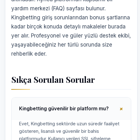
yardım merkezi (FAQ) sayfası bulunur.
Kingbetting giriş sorunlarından bonus şartlarına
kadar birçok konuda detaylı makaleler burada
yer alır. Profesyonel ve güler yüzlü destek ekibi,
yaşayabileceğiniz her türlü sorunda size
rehberlik eder.
Sıkça Sorulan Sorular
+
Kingbetting güvenilir bir platform mu?
Evet, Kingbetting sektörde uzun süredir faaliyet
gösteren, lisanslı ve güvenilir bir bahis
platformudur. Kullanıcı verileri SSL şifreleme