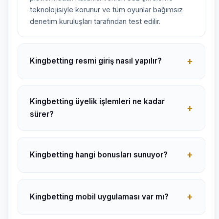
teknolojisiyle korunur ve tüm oyunlar bağımsız
denetim kuruluşları tarafından test edilir.
+
Kingbetting resmi giriş nasıl yapılır?
Kingbetting resmi giriş için doğrudan resmi web
sitesini kullanabilirsiniz. Alan adı değişikliklerinde
Kingbetting üyelik işlemleri ne kadar
+
güncel giriş adresine sosyal medya
sürer?
hesaplarından veya müşteri hizmetleri aracılığıyla
ulaşabilirsiniz.
Kingbetting üyelik işlemleri ortalama 2-3 dakika
içinde tamamlanır. Kayıt formunu doldurduktan
+
Kingbetting hangi bonusları sunuyor?
sonra e-posta doğrulamasıyla hesabınızı aktif
hale getirebilir ve hemen bahis yapmaya
Kingbetting, hoş geldin bonusu, kayıp bonusu,
başlayabilirsiniz.
arkadaşını davet et bonusu ve haftalık yeniden
+
Kingbetting mobil uygulaması var mı?
yükleme bonusu gibi çeşitli promosyonlar sunar.
Her bonusun detaylı şartlarını kampanyalar