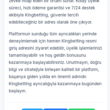
zevke hitap eden bir ortam sunar. Kolay üyelik
süreci, hızlı ödeme garantisi ve 7/24 destek
ekibiyle Kingbetting, güvenle tercih
edebileceğiniz bir adres olarak öne çıkıyor.
Platformun sunduğu tüm ayrıcalıkları yerinde
deneyimlemek için hemen Kingbetting resmi
giriş adresini ziyaret edebilir, üyelik işlemlerinizi
tamamlayabilir ve hoş geldin bonusunu
kazanmaya başlayabilirsiniz. Unutmayın, doğru
bilgi ve stratejiyle birleşen kaliteli bir platform,
başarıya giden yolda en önemli adımdır.
Kingbetting ayrıcalığıyla kazanmaya bugünden
başlayın.