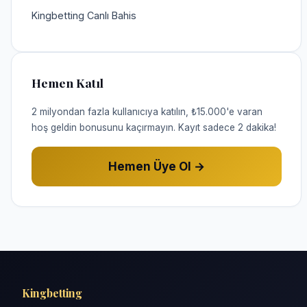
Kingbetting Canlı Bahis
Hemen Katıl
2 milyondan fazla kullanıcıya katılın, ₺15.000'e varan
hoş geldin bonusunu kaçırmayın. Kayıt sadece 2 dakika!
Hemen Üye Ol →
Kingbetting