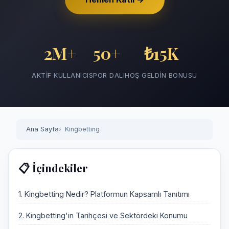
2M+
50+
₺15K
AKTIF KULLANICI
SPOR DALI
HOŞ GELDIN BONUSU
Ana Sayfa
Kingbetting
📋 İçindekiler
1. Kingbetting Nedir? Platformun Kapsamlı Tanıtımı
2. Kingbetting'in Tarihçesi ve Sektördeki Konumu