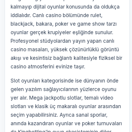
kalmayıp dijital oyunlar konusunda da oldukça
iddialıdır. Canlı casino bölümünde rulet,
blackjack, bakara, poker ve game show tarzı
oyunlar gerçek krupiyeler eşliğinde sunulur.
Profesyonel stüdyolardan yayın yapan canlı
casino masaları, yüksek çözünürlüklü görüntü
akışı ve kesintisiz bağlantı kalitesiyle fiziksel bir
casino atmosferini evinize taşır.
Slot oyunları kategorisinde ise dünyanın önde
gelen yazılım sağlayıcılarının yüzlerce oyunu
yer alır. Mega jackpotlu slotlar, temalı video
slotları ve klasik üç makaralı oyunlar arasından
seçim yapabilirsiniz. Ayrıca sanal sporlar,
anında kazandıran oyunlar ve poker turnuvaları