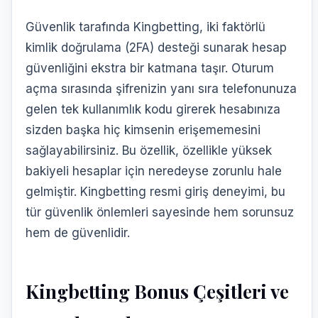
Güvenlik tarafında Kingbetting, iki faktörlü
kimlik doğrulama (2FA) desteği sunarak hesap
güvenliğini ekstra bir katmana taşır. Oturum
açma sırasında şifrenizin yanı sıra telefonunuza
gelen tek kullanımlık kodu girerek hesabınıza
sizden başka hiç kimsenin erişememesini
sağlayabilirsiniz. Bu özellik, özellikle yüksek
bakiyeli hesaplar için neredeyse zorunlu hale
gelmiştir. Kingbetting resmi giriş deneyimi, bu
tür güvenlik önlemleri sayesinde hem sorunsuz
hem de güvenlidir.
Kingbetting Bonus Çeşitleri ve