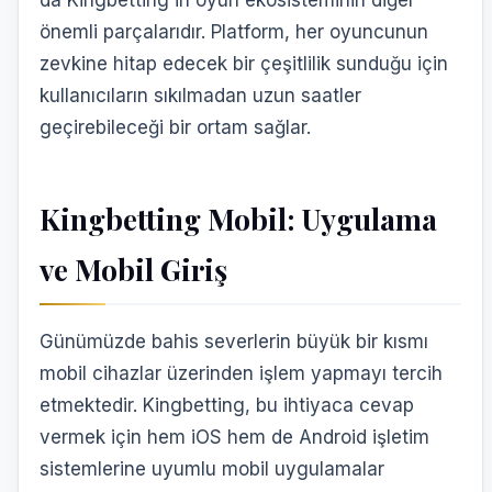
da Kingbetting'in oyun ekosisteminin diğer
önemli parçalarıdır. Platform, her oyuncunun
zevkine hitap edecek bir çeşitlilik sunduğu için
kullanıcıların sıkılmadan uzun saatler
geçirebileceği bir ortam sağlar.
Kingbetting Mobil: Uygulama
ve Mobil Giriş
Günümüzde bahis severlerin büyük bir kısmı
mobil cihazlar üzerinden işlem yapmayı tercih
etmektedir. Kingbetting, bu ihtiyaca cevap
vermek için hem iOS hem de Android işletim
sistemlerine uyumlu mobil uygulamalar