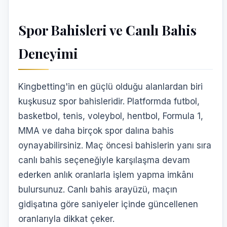
Spor Bahisleri ve Canlı Bahis
Deneyimi
Kingbetting'in en güçlü olduğu alanlardan biri
kuşkusuz spor bahisleridir. Platformda futbol,
basketbol, tenis, voleybol, hentbol, Formula 1,
MMA ve daha birçok spor dalına bahis
oynayabilirsiniz. Maç öncesi bahislerin yanı sıra
canlı bahis seçeneğiyle karşılaşma devam
ederken anlık oranlarla işlem yapma imkânı
bulursunuz. Canlı bahis arayüzü, maçın
gidişatına göre saniyeler içinde güncellenen
oranlarıyla dikkat çeker.