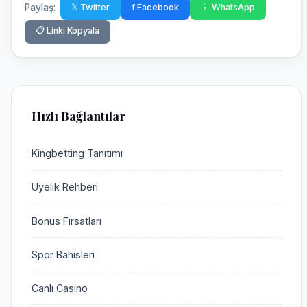
Paylaş:
𝕏 Twitter
f Facebook
📱 WhatsApp
📋 Linki Kopyala
Hızlı Bağlantılar
Kingbetting Tanıtımı
Üyelik Rehberi
Bonus Fırsatları
Spor Bahisleri
Canlı Casino