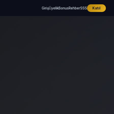
Giriş
Üyelik
Bonus
Rehber
SSS
Katıl