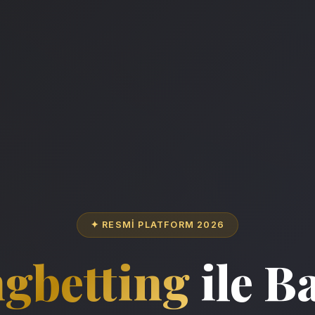
✦ RESMI PLATFORM 2026
gbetting
ile B