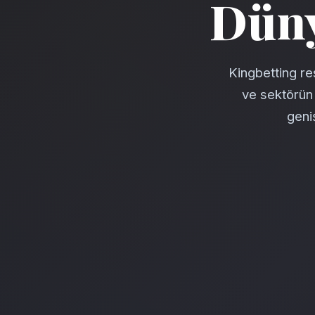
Düny
Kingbetting res
ve sektörün 
geni