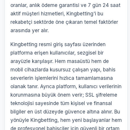
oranlar, anlık ödeme garantisi ve 7 gün 24 saat
aktif müşteri hizmetleri, Kingbetting'i bu
rekabetçi sektörde öne çıkaran temel faktörler
arasında yer alır.
Kingbetting resmi giriş sayfası üzerinden
platforma erişen kullanıcılar, sezgisel bir
arayüzle karşılaşır. Hem masaüstü hem de
mobil cihazlarda kusursuz çalışan yapı, bahis
severlerin işlemlerini hızlıca tamamlamasına
olanak tanır. Ayrıca platform, kullanıcı verilerinin
korunmasına büyük önem verir; SSL şifreleme
teknolojisi sayesinde tüm kişisel ve finansal
bilgiler en üst düzeyde güvence altına alınır. Bu
yönüyle Kingbetting, hem yeni başlayanlar hem
de profesyonel bahisçiler için güvenli bir ortam