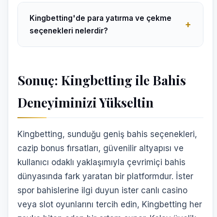
Evet, Kingbetting iOS ve Android işletim
sayfasından inceleyebilirsiniz.
sistemleri için optimize edilmiş mobil uygulamalar
Kingbetting'de para yatırma ve çekme
+
sunar. Ayrıca mobil tarayıcı üzerinden de tüm
seçenekleri nelerdir?
özelliklere kesintisiz erişim sağlanabilmektedir.
Platform, banka havalesi, kredi kartı, Papara,
Payfix, Jeton, Neteller, Skrill ve kripto para
Sonuç: Kingbetting ile Bahis
birimleri dahil olmak üzere geniş bir ödeme
yöntemi yelpazesi sunar. Tüm işlemler 7/24
Deneyiminizi Yükseltin
gerçekleştirilebilir.
Kingbetting, sunduğu geniş bahis seçenekleri,
cazip bonus fırsatları, güvenilir altyapısı ve
kullanıcı odaklı yaklaşımıyla çevrimiçi bahis
dünyasında fark yaratan bir platformdur. İster
spor bahislerine ilgi duyun ister canlı casino
veya slot oyunlarını tercih edin, Kingbetting her