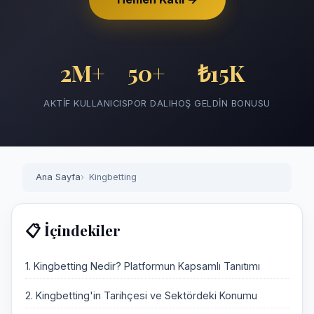
2M+
50+
₺15K
AKTIF KULLANICI
SPOR DALI
HOŞ GELDIN BONUSU
Ana Sayfa
Kingbetting
📋 İçindekiler
1. Kingbetting Nedir? Platformun Kapsamlı Tanıtımı
2. Kingbetting'in Tarihçesi ve Sektördeki Konumu