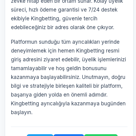
zevke hitap eden bir ortam sunar. Kolay üyelik
süreci, hızlı ödeme garantisi ve 7/24 destek
ekibiyle Kingbetting, güvenle tercih
edebileceğiniz bir adres olarak öne çıkıyor.
Platformun sunduğu tüm ayrıcalıkları yerinde
deneyimlemek için hemen Kingbetting resmi
giriş adresini ziyaret edebilir, üyelik işlemlerinizi
tamamlayabilir ve hoş geldin bonusunu
kazanmaya başlayabilirsiniz. Unutmayın, doğru
bilgi ve stratejiyle birleşen kaliteli bir platform,
başarıya giden yolda en önemli adımdır.
Kingbetting ayrıcalığıyla kazanmaya bugünden
başlayın.