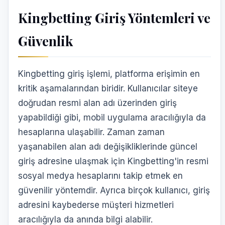
Kingbetting Giriş Yöntemleri ve
Güvenlik
Kingbetting giriş işlemi, platforma erişimin en
kritik aşamalarından biridir. Kullanıcılar siteye
doğrudan resmi alan adı üzerinden giriş
yapabildiği gibi, mobil uygulama aracılığıyla da
hesaplarına ulaşabilir. Zaman zaman
yaşanabilen alan adı değişikliklerinde güncel
giriş adresine ulaşmak için Kingbetting'in resmi
sosyal medya hesaplarını takip etmek en
güvenilir yöntemdir. Ayrıca birçok kullanıcı, giriş
adresini kaybederse müşteri hizmetleri
aracılığıyla da anında bilgi alabilir.