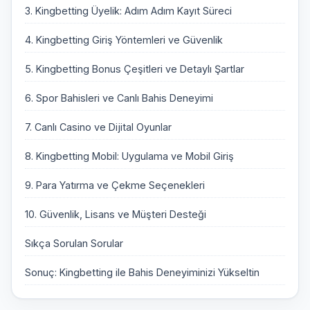
3. Kingbetting Üyelik: Adım Adım Kayıt Süreci
4. Kingbetting Giriş Yöntemleri ve Güvenlik
5. Kingbetting Bonus Çeşitleri ve Detaylı Şartlar
6. Spor Bahisleri ve Canlı Bahis Deneyimi
7. Canlı Casino ve Dijital Oyunlar
8. Kingbetting Mobil: Uygulama ve Mobil Giriş
9. Para Yatırma ve Çekme Seçenekleri
10. Güvenlik, Lisans ve Müşteri Desteği
Sıkça Sorulan Sorular
Sonuç: Kingbetting ile Bahis Deneyiminizi Yükseltin