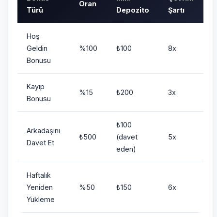
Oran
Türü
Depozito
Şartı
Hoş
Geldin
%100
₺100
8x
Bonusu
Kayıp
%15
₺200
3x
Bonusu
₺100
Arkadaşını
₺500
(davet
5x
Davet Et
eden)
Haftalık
Yeniden
%50
₺150
6x
Yükleme