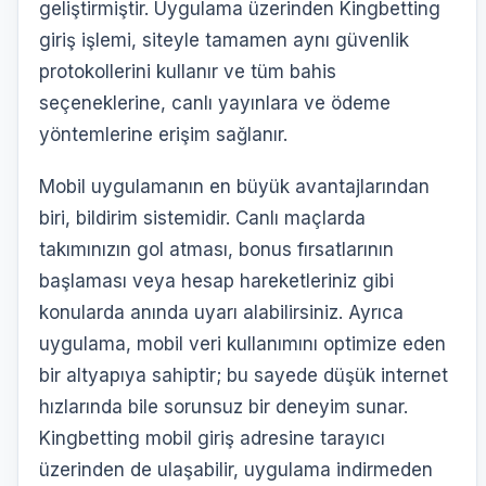
geliştirmiştir. Uygulama üzerinden Kingbetting
giriş işlemi, siteyle tamamen aynı güvenlik
protokollerini kullanır ve tüm bahis
seçeneklerine, canlı yayınlara ve ödeme
yöntemlerine erişim sağlanır.
Mobil uygulamanın en büyük avantajlarından
biri, bildirim sistemidir. Canlı maçlarda
takımınızın gol atması, bonus fırsatlarının
başlaması veya hesap hareketleriniz gibi
konularda anında uyarı alabilirsiniz. Ayrıca
uygulama, mobil veri kullanımını optimize eden
bir altyapıya sahiptir; bu sayede düşük internet
hızlarında bile sorunsuz bir deneyim sunar.
Kingbetting mobil giriş adresine tarayıcı
üzerinden de ulaşabilir, uygulama indirmeden