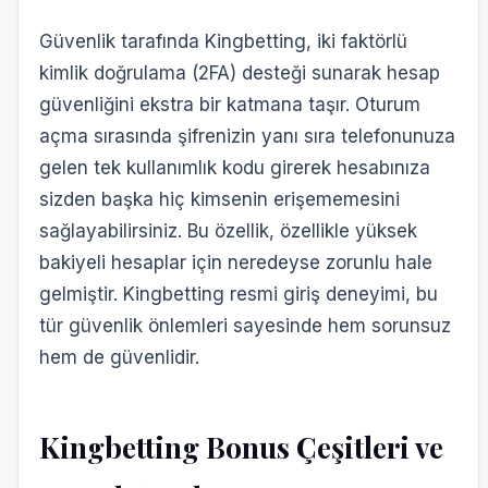
Güvenlik tarafında Kingbetting, iki faktörlü
kimlik doğrulama (2FA) desteği sunarak hesap
güvenliğini ekstra bir katmana taşır. Oturum
açma sırasında şifrenizin yanı sıra telefonunuza
gelen tek kullanımlık kodu girerek hesabınıza
sizden başka hiç kimsenin erişememesini
sağlayabilirsiniz. Bu özellik, özellikle yüksek
bakiyeli hesaplar için neredeyse zorunlu hale
gelmiştir. Kingbetting resmi giriş deneyimi, bu
tür güvenlik önlemleri sayesinde hem sorunsuz
hem de güvenlidir.
Kingbetting Bonus Çeşitleri ve