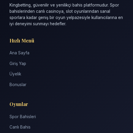
Kingbetting, güvenilir ve yenilikçi bahis platformudur. Spor
bahislerinden canlı casinoya, slot oyunlarından sanal
sporlara kadar geniş bir oyun yelpazesiyle kullanıcılarına en
iyi deneyimi sunmayı hedefler.
Hızlı Menü
Ana Sayfa
Giriş Yap
Üyelik
Bonuslar
Oyunlar
Spor Bahisleri
Canlı Bahis