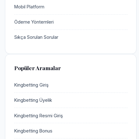
Mobil Platform
Ödeme Yöntemleri
Sıkça Sorulan Sorular
Popüler Aramalar
Kingbetting Giriş
Kingbetting Üyelik
Kingbetting Resmi Giriş
Kingbetting Bonus