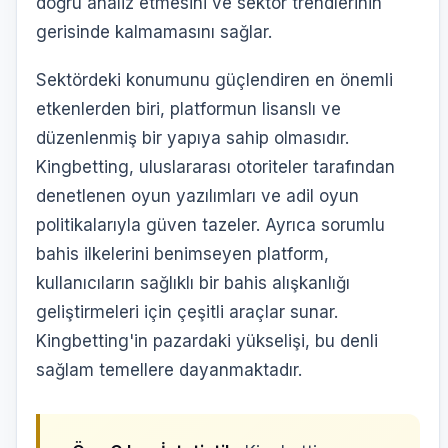
doğru analiz etmesini ve sektör trendlerinin
gerisinde kalmamasını sağlar.
Sektördeki konumunu güçlendiren en önemli
etkenlerden biri, platformun lisanslı ve
düzenlenmiş bir yapıya sahip olmasıdır.
Kingbetting, uluslararası otoriteler tarafından
denetlenen oyun yazılımları ve adil oyun
politikalarıyla güven tazeler. Ayrıca sorumlu
bahis ilkelerini benimseyen platform,
kullanıcıların sağlıklı bir bahis alışkanlığı
geliştirmeleri için çeşitli araçlar sunar.
Kingbetting'in pazardaki yükselişi, bu denli
sağlam temellere dayanmaktadır.