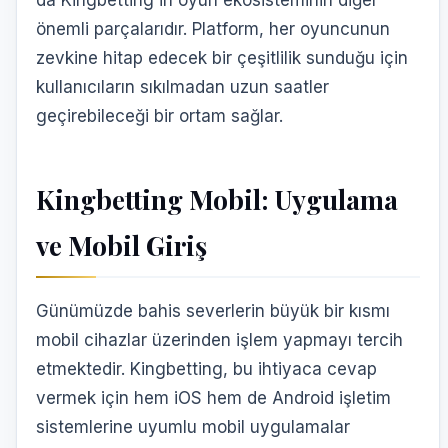
da Kingbetting'in oyun ekosisteminin diğer
önemli parçalarıdır. Platform, her oyuncunun
zevkine hitap edecek bir çeşitlilik sunduğu için
kullanıcıların sıkılmadan uzun saatler
geçirebileceği bir ortam sağlar.
Kingbetting Mobil: Uygulama
ve Mobil Giriş
Günümüzde bahis severlerin büyük bir kısmı
mobil cihazlar üzerinden işlem yapmayı tercih
etmektedir. Kingbetting, bu ihtiyaca cevap
vermek için hem iOS hem de Android işletim
sistemlerine uyumlu mobil uygulamalar