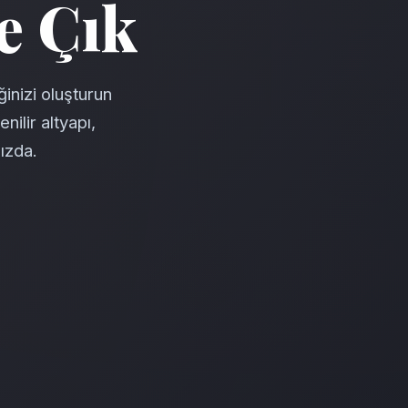
e Çık
ğinizi oluşturun
ilir altyapı,
ızda.