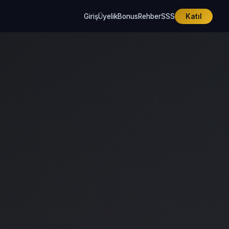
Giriş
Üyelik
Bonus
Rehber
SSS
Katıl