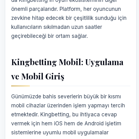
da Kingbetting'in oyun ekosisteminin diğer
önemli parçalarıdır. Platform, her oyuncunun
zevkine hitap edecek bir çeşitlilik sunduğu için
kullanıcıların sıkılmadan uzun saatler
geçirebileceği bir ortam sağlar.
Kingbetting Mobil: Uygulama
ve Mobil Giriş
Günümüzde bahis severlerin büyük bir kısmı
mobil cihazlar üzerinden işlem yapmayı tercih
etmektedir. Kingbetting, bu ihtiyaca cevap
vermek için hem iOS hem de Android işletim
sistemlerine uyumlu mobil uygulamalar