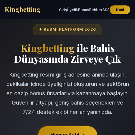
Kingbetting
Giriş
Üyelik
Bonus
Rehber
SSS
Katıl
✦ RESMI PLATFORM 2026
Kingbetting
ile Bahis
Dünyasında Zirveye Çık
Kingbetting resmi giriş adresine anında ulaşın,
dakikalar içinde üyeliğinizi oluşturun ve sektörün
en cazip bonus fırsatlarıyla kazanmaya başlayın.
Güvenilir altyapı, geniş bahis seçenekleri ve
7/24 destek ekibi her an yanınızda.
Hemen Katıl →