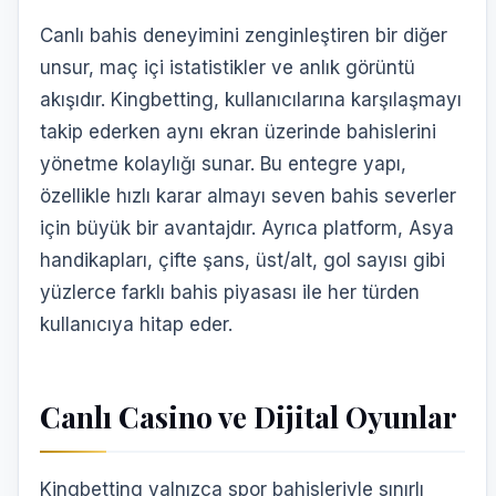
Canlı bahis deneyimini zenginleştiren bir diğer
unsur, maç içi istatistikler ve anlık görüntü
akışıdır. Kingbetting, kullanıcılarına karşılaşmayı
takip ederken aynı ekran üzerinde bahislerini
yönetme kolaylığı sunar. Bu entegre yapı,
özellikle hızlı karar almayı seven bahis severler
için büyük bir avantajdır. Ayrıca platform, Asya
handikapları, çifte şans, üst/alt, gol sayısı gibi
yüzlerce farklı bahis piyasası ile her türden
kullanıcıya hitap eder.
Canlı Casino ve Dijital Oyunlar
Kingbetting yalnızca spor bahisleriyle sınırlı