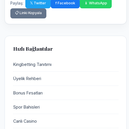
Paylaş:
𝕏 Twitter
f Facebook
📱 WhatsApp
📋 Linki Kopyala
Hızlı Bağlantılar
Kingbetting Tanıtımı
Üyelik Rehberi
Bonus Fırsatları
Spor Bahisleri
Canlı Casino