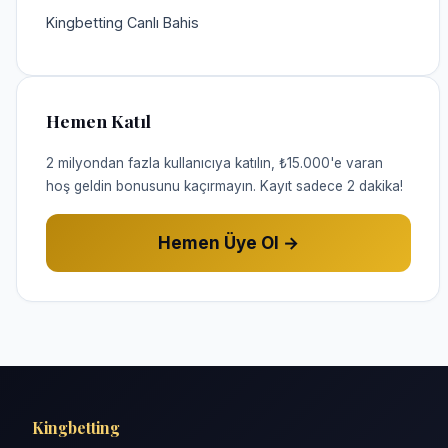
Kingbetting Canlı Bahis
Hemen Katıl
2 milyondan fazla kullanıcıya katılın, ₺15.000'e varan
hoş geldin bonusunu kaçırmayın. Kayıt sadece 2 dakika!
Hemen Üye Ol →
Kingbetting