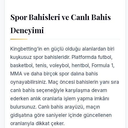
Spor Bahisleri ve Canlı Bahis
Deneyimi
Kingbetting'in en güçlü olduğu alanlardan biri
kuşkusuz spor bahisleridir. Platformda futbol,
basketbol, tenis, voleybol, hentbol, Formula 1,
MMA ve daha birçok spor dalına bahis
oynayabilirsiniz. Maç öncesi bahislerin yanı sıra
canlı bahis seçeneğiyle karşılaşma devam
ederken anlık oranlarla işlem yapma imkânı
bulursunuz. Canlı bahis arayüzü, maçın
gidişatına göre saniyeler içinde güncellenen
oranlarıyla dikkat çeker.