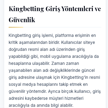
Kingbetting Giriş Yöntemleri ve
Güvenlik
Kingbetting giriş işlemi, platforma erişimin en
kritik aşamalarından biridir. Kullanıcılar siteye
doğrudan resmi alan adı üzerinden giriş
yapabildiği gibi, mobil uygulama aracılığıyla da
hesaplarına ulaşabilir. Zaman zaman
yaşanabilen alan adı değişikliklerinde güncel
giriş adresine ulaşmak için Kingbetting'in resmi
sosyal medya hesaplarını takip etmek en
güvenilir yöntemdir. Ayrıca birçok kullanıcı, giriş
adresini kaybederse müşteri hizmetleri
aracılığıyla da anında bilgi alabilir.