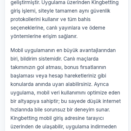
geliştirmiştir. Uygulama üzerinden Kingbetting
giriş işlemi, siteyle tamamen aynı güvenlik
protokollerini kullanır ve tüm bahis
seçeneklerine, canlı yayınlara ve ödeme
yöntemlerine erişim sağlanır.
Mobil uygulamanın en büyük avantajlarından
biri, bildirim sistemidir. Canlı maçlarda
takımınızın gol atması, bonus fırsatlarının
başlaması veya hesap hareketleriniz gibi
konularda anında uyarı alabilirsiniz. Ayrıca
uygulama, mobil veri kullanımını optimize eden
bir altyapıya sahiptir; bu sayede düşük internet
hızlarında bile sorunsuz bir deneyim sunar.
Kingbetting mobil giriş adresine tarayıcı
üzerinden de ulaşabilir, uygulama indirmeden