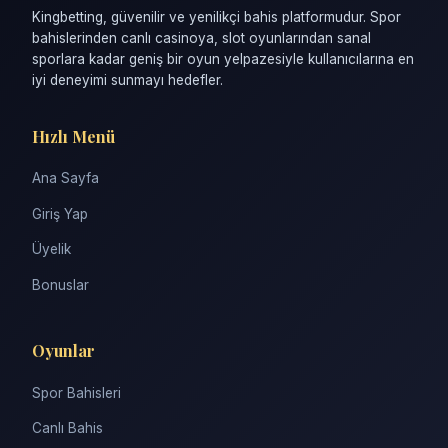
Kingbetting, güvenilir ve yenilikçi bahis platformudur. Spor
bahislerinden canlı casinoya, slot oyunlarından sanal
sporlara kadar geniş bir oyun yelpazesiyle kullanıcılarına en
iyi deneyimi sunmayı hedefler.
Hızlı Menü
Ana Sayfa
Giriş Yap
Üyelik
Bonuslar
Oyunlar
Spor Bahisleri
Canlı Bahis