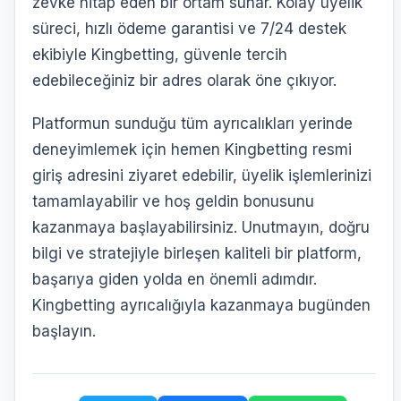
zevke hitap eden bir ortam sunar. Kolay üyelik
süreci, hızlı ödeme garantisi ve 7/24 destek
ekibiyle Kingbetting, güvenle tercih
edebileceğiniz bir adres olarak öne çıkıyor.
Platformun sunduğu tüm ayrıcalıkları yerinde
deneyimlemek için hemen Kingbetting resmi
giriş adresini ziyaret edebilir, üyelik işlemlerinizi
tamamlayabilir ve hoş geldin bonusunu
kazanmaya başlayabilirsiniz. Unutmayın, doğru
bilgi ve stratejiyle birleşen kaliteli bir platform,
başarıya giden yolda en önemli adımdır.
Kingbetting ayrıcalığıyla kazanmaya bugünden
başlayın.