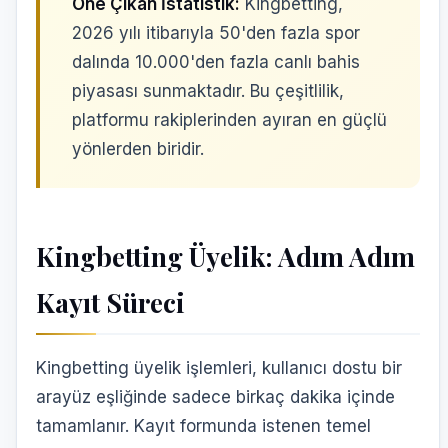
Öne Çıkan İstatistik:
Kingbetting,
2026 yılı itibarıyla 50'den fazla spor
dalında 10.000'den fazla canlı bahis
piyasası sunmaktadır. Bu çeşitlilik,
platformu rakiplerinden ayıran en güçlü
yönlerden biridir.
Kingbetting Üyelik: Adım Adım
Kayıt Süreci
Kingbetting üyelik işlemleri, kullanıcı dostu bir
arayüz eşliğinde sadece birkaç dakika içinde
tamamlanır. Kayıt formunda istenen temel