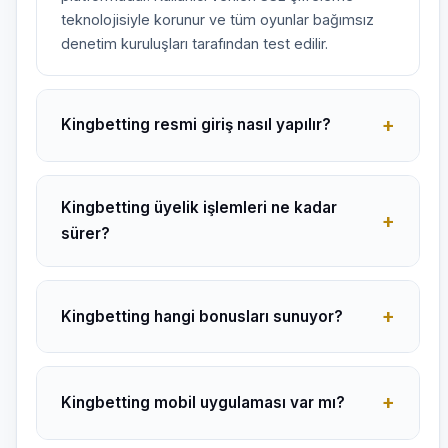
teknolojisiyle korunur ve tüm oyunlar bağımsız
denetim kuruluşları tarafından test edilir.
+
Kingbetting resmi giriş nasıl yapılır?
Kingbetting resmi giriş için doğrudan resmi web
sitesini kullanabilirsiniz. Alan adı değişikliklerinde
Kingbetting üyelik işlemleri ne kadar
+
güncel giriş adresine sosyal medya
sürer?
hesaplarından veya müşteri hizmetleri aracılığıyla
ulaşabilirsiniz.
Kingbetting üyelik işlemleri ortalama 2-3 dakika
içinde tamamlanır. Kayıt formunu doldurduktan
+
Kingbetting hangi bonusları sunuyor?
sonra e-posta doğrulamasıyla hesabınızı aktif
hale getirebilir ve hemen bahis yapmaya
Kingbetting, hoş geldin bonusu, kayıp bonusu,
başlayabilirsiniz.
arkadaşını davet et bonusu ve haftalık yeniden
+
Kingbetting mobil uygulaması var mı?
yükleme bonusu gibi çeşitli promosyonlar sunar.
Her bonusun detaylı şartlarını kampanyalar