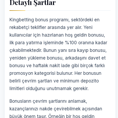
Detaylı Şartlar
Kingbetting bonus programı, sektördeki en
rekabetçi teklifler arasında yer alır. Yeni
kullanıcılar için hazırlanan hoş geldin bonusu,
ilk para yatırma işleminde %100 oranına kadar
çıkabilmektedir. Bunun yanı sıra kayıp bonusu,
yeniden yükleme bonusu, arkadaşını davet et
bonusu ve haftalık nakit iade gibi birçok farklı
promosyon kategorisi bulunur. Her bonusun
belirli çevrim şartları ve minimum depozito
limitleri olduğunu unutmamak gerekir.
Bonusların çevrim şartlarını anlamak,
kazançlarınızı nakde çevirebilmek açısından
büyük önem taşır. Örneğin bir hoş geldin