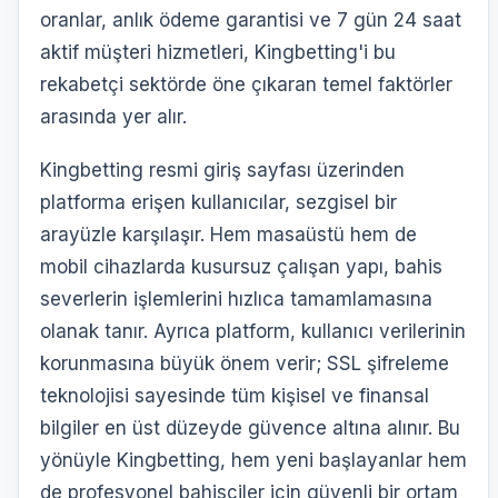
oranlar, anlık ödeme garantisi ve 7 gün 24 saat
aktif müşteri hizmetleri, Kingbetting'i bu
rekabetçi sektörde öne çıkaran temel faktörler
arasında yer alır.
Kingbetting resmi giriş sayfası üzerinden
platforma erişen kullanıcılar, sezgisel bir
arayüzle karşılaşır. Hem masaüstü hem de
mobil cihazlarda kusursuz çalışan yapı, bahis
severlerin işlemlerini hızlıca tamamlamasına
olanak tanır. Ayrıca platform, kullanıcı verilerinin
korunmasına büyük önem verir; SSL şifreleme
teknolojisi sayesinde tüm kişisel ve finansal
bilgiler en üst düzeyde güvence altına alınır. Bu
yönüyle Kingbetting, hem yeni başlayanlar hem
de profesyonel bahisçiler için güvenli bir ortam