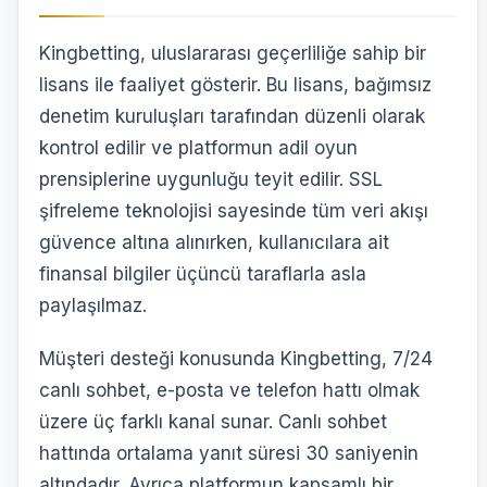
Kingbetting, uluslararası geçerliliğe sahip bir
lisans ile faaliyet gösterir. Bu lisans, bağımsız
denetim kuruluşları tarafından düzenli olarak
kontrol edilir ve platformun adil oyun
prensiplerine uygunluğu teyit edilir. SSL
şifreleme teknolojisi sayesinde tüm veri akışı
güvence altına alınırken, kullanıcılara ait
finansal bilgiler üçüncü taraflarla asla
paylaşılmaz.
Müşteri desteği konusunda Kingbetting, 7/24
canlı sohbet, e-posta ve telefon hattı olmak
üzere üç farklı kanal sunar. Canlı sohbet
hattında ortalama yanıt süresi 30 saniyenin
altındadır. Ayrıca platformun kapsamlı bir