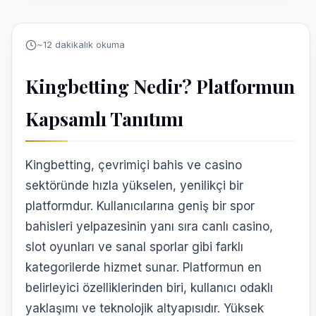
~12 dakikalık okuma
Kingbetting Nedir? Platformun
Kapsamlı Tanıtımı
Kingbetting, çevrimiçi bahis ve casino
sektöründe hızla yükselen, yenilikçi bir
platformdur. Kullanıcılarına geniş bir spor
bahisleri yelpazesinin yanı sıra canlı casino,
slot oyunları ve sanal sporlar gibi farklı
kategorilerde hizmet sunar. Platformun en
belirleyici özelliklerinden biri, kullanıcı odaklı
yaklaşımı ve teknolojik altyapısıdır. Yüksek