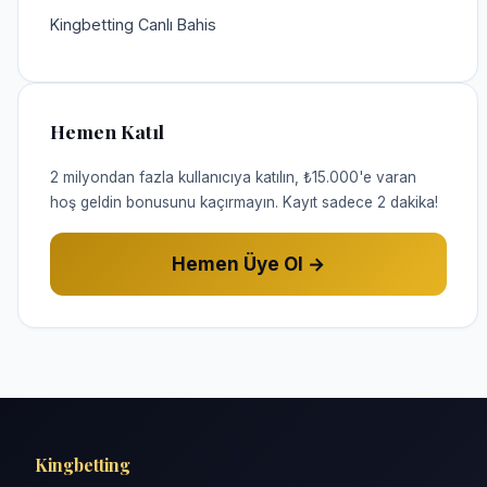
Kingbetting Canlı Bahis
Hemen Katıl
2 milyondan fazla kullanıcıya katılın, ₺15.000'e varan
hoş geldin bonusunu kaçırmayın. Kayıt sadece 2 dakika!
Hemen Üye Ol →
Kingbetting