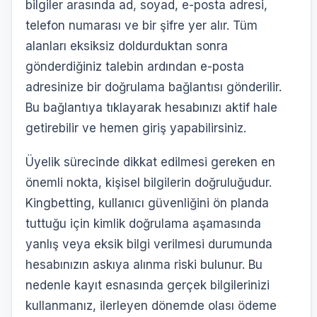
bilgiler arasında ad, soyad, e-posta adresi,
telefon numarası ve bir şifre yer alır. Tüm
alanları eksiksiz doldurduktan sonra
gönderdiğiniz talebin ardından e-posta
adresinize bir doğrulama bağlantısı gönderilir.
Bu bağlantıya tıklayarak hesabınızı aktif hale
getirebilir ve hemen giriş yapabilirsiniz.
Üyelik sürecinde dikkat edilmesi gereken en
önemli nokta, kişisel bilgilerin doğruluğudur.
Kingbetting, kullanıcı güvenliğini ön planda
tuttuğu için kimlik doğrulama aşamasında
yanlış veya eksik bilgi verilmesi durumunda
hesabınızın askıya alınma riski bulunur. Bu
nedenle kayıt esnasında gerçek bilgilerinizi
kullanmanız, ilerleyen dönemde olası ödeme