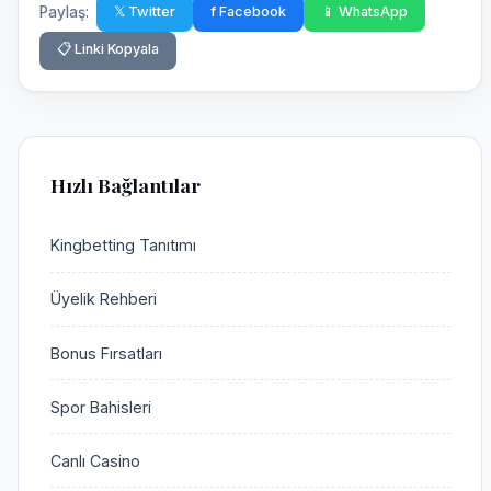
Paylaş:
𝕏 Twitter
f Facebook
📱 WhatsApp
📋 Linki Kopyala
Hızlı Bağlantılar
Kingbetting Tanıtımı
Üyelik Rehberi
Bonus Fırsatları
Spor Bahisleri
Canlı Casino