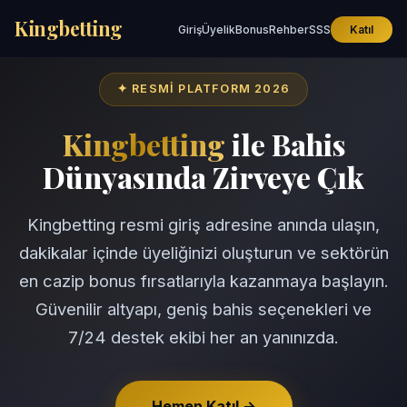
Kingbetting
Giriş
Üyelik
Bonus
Rehber
SSS
Katıl
✦ RESMI PLATFORM 2026
Kingbetting
ile Bahis
Dünyasında Zirveye Çık
Kingbetting resmi giriş adresine anında ulaşın,
dakikalar içinde üyeliğinizi oluşturun ve sektörün
en cazip bonus fırsatlarıyla kazanmaya başlayın.
Güvenilir altyapı, geniş bahis seçenekleri ve
7/24 destek ekibi her an yanınızda.
Hemen Katıl →