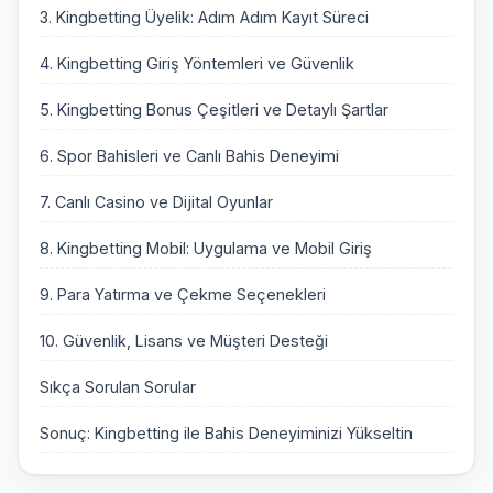
3. Kingbetting Üyelik: Adım Adım Kayıt Süreci
4. Kingbetting Giriş Yöntemleri ve Güvenlik
5. Kingbetting Bonus Çeşitleri ve Detaylı Şartlar
6. Spor Bahisleri ve Canlı Bahis Deneyimi
7. Canlı Casino ve Dijital Oyunlar
8. Kingbetting Mobil: Uygulama ve Mobil Giriş
9. Para Yatırma ve Çekme Seçenekleri
10. Güvenlik, Lisans ve Müşteri Desteği
Sıkça Sorulan Sorular
Sonuç: Kingbetting ile Bahis Deneyiminizi Yükseltin