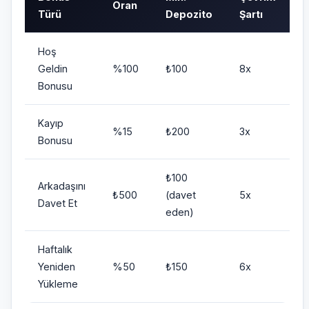
Oran
Türü
Depozito
Şartı
Hoş
Geldin
%100
₺100
8x
Bonusu
Kayıp
%15
₺200
3x
Bonusu
₺100
Arkadaşını
₺500
(davet
5x
Davet Et
eden)
Haftalık
Yeniden
%50
₺150
6x
Yükleme