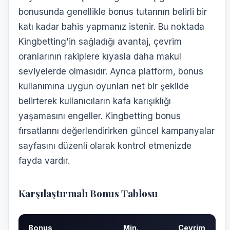
bonusunda genellikle bonus tutarının belirli bir
katı kadar bahis yapmanız istenir. Bu noktada
Kingbetting'in sağladığı avantaj, çevrim
oranlarının rakiplere kıyasla daha makul
seviyelerde olmasıdır. Ayrıca platform, bonus
kullanımına uygun oyunları net bir şekilde
belirterek kullanıcıların kafa karışıklığı
yaşamasını engeller. Kingbetting bonus
fırsatlarını değerlendirirken güncel kampanyalar
sayfasını düzenli olarak kontrol etmenizde
fayda vardır.
Karşılaştırmalı Bonus Tablosu
Bonus
Min.
Çevrim