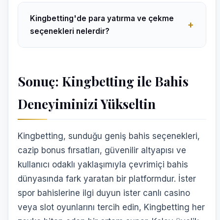
Evet, Kingbetting iOS ve Android işletim
sayfasından inceleyebilirsiniz.
sistemleri için optimize edilmiş mobil uygulamalar
Kingbetting'de para yatırma ve çekme
+
sunar. Ayrıca mobil tarayıcı üzerinden de tüm
seçenekleri nelerdir?
özelliklere kesintisiz erişim sağlanabilmektedir.
Platform, banka havalesi, kredi kartı, Papara,
Payfix, Jeton, Neteller, Skrill ve kripto para
Sonuç: Kingbetting ile Bahis
birimleri dahil olmak üzere geniş bir ödeme
yöntemi yelpazesi sunar. Tüm işlemler 7/24
Deneyiminizi Yükseltin
gerçekleştirilebilir.
Kingbetting, sunduğu geniş bahis seçenekleri,
cazip bonus fırsatları, güvenilir altyapısı ve
kullanıcı odaklı yaklaşımıyla çevrimiçi bahis
dünyasında fark yaratan bir platformdur. İster
spor bahislerine ilgi duyun ister canlı casino
veya slot oyunlarını tercih edin, Kingbetting her