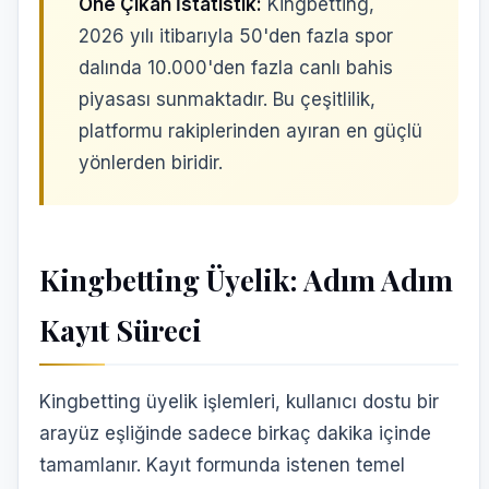
Öne Çıkan İstatistik:
Kingbetting,
2026 yılı itibarıyla 50'den fazla spor
dalında 10.000'den fazla canlı bahis
piyasası sunmaktadır. Bu çeşitlilik,
platformu rakiplerinden ayıran en güçlü
yönlerden biridir.
Kingbetting Üyelik: Adım Adım
Kayıt Süreci
Kingbetting üyelik işlemleri, kullanıcı dostu bir
arayüz eşliğinde sadece birkaç dakika içinde
tamamlanır. Kayıt formunda istenen temel