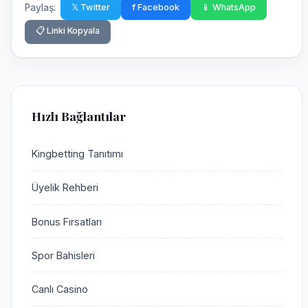
Paylaş:
𝕏 Twitter
f Facebook
📱 WhatsApp
📋 Linki Kopyala
Hızlı Bağlantılar
Kingbetting Tanıtımı
Üyelik Rehberi
Bonus Fırsatları
Spor Bahisleri
Canlı Casino