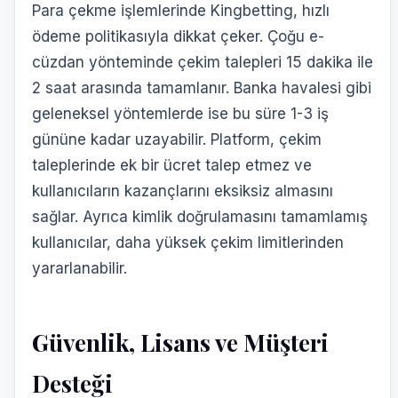
Para çekme işlemlerinde Kingbetting, hızlı
ödeme politikasıyla dikkat çeker. Çoğu e-
cüzdan yönteminde çekim talepleri 15 dakika ile
2 saat arasında tamamlanır. Banka havalesi gibi
geleneksel yöntemlerde ise bu süre 1-3 iş
gününe kadar uzayabilir. Platform, çekim
taleplerinde ek bir ücret talep etmez ve
kullanıcıların kazançlarını eksiksiz almasını
sağlar. Ayrıca kimlik doğrulamasını tamamlamış
kullanıcılar, daha yüksek çekim limitlerinden
yararlanabilir.
Güvenlik, Lisans ve Müşteri
Desteği