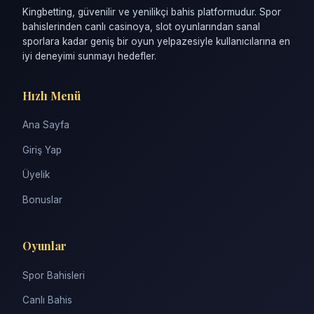
Kingbetting, güvenilir ve yenilikçi bahis platformudur. Spor
bahislerinden canlı casinoya, slot oyunlarından sanal
sporlara kadar geniş bir oyun yelpazesiyle kullanıcılarına en
iyi deneyimi sunmayı hedefler.
Hızlı Menü
Ana Sayfa
Giriş Yap
Üyelik
Bonuslar
Oyunlar
Spor Bahisleri
Canlı Bahis