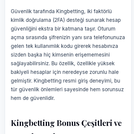
Güvenlik tarafında Kingbetting, iki faktörlü
kimlik doğrulama (2FA) desteği sunarak hesap
güvenliğini ekstra bir katmana taşır. Oturum
açma sırasında şifrenizin yanı sıra telefonunuza
gelen tek kullanımlık kodu girerek hesabınıza
sizden başka hiç kimsenin erişememesini
sağlayabilirsiniz. Bu özellik, özellikle yüksek
bakiyeli hesaplar için neredeyse zorunlu hale
gelmiştir. Kingbetting resmi giriş deneyimi, bu
tür güvenlik önlemleri sayesinde hem sorunsuz
hem de güvenlidir.
Kingbetting Bonus Çeşitleri ve