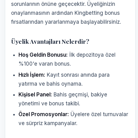
sorunlarının önüne geçecektir. Üyeliğinizin
onaylanmasının ardından Kingbetting bonus
fırsatlarından yararlanmaya başlayabilirsiniz.
Üyelik Avantajları Nelerdir?
Hoş Geldin Bonusu:
İlk depozitoya özel
%100'e varan bonus.
Hızlı İşlem:
Kayıt sonrası anında para
yatırma ve bahis oynama.
Kişisel Panel:
Bahis geçmişi, bakiye
yönetimi ve bonus takibi.
Özel Promosyonlar:
Üyelere özel turnuvalar
ve sürpriz kampanyalar.