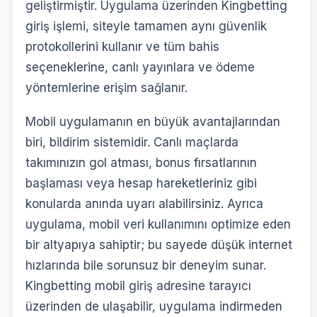
geliştirmiştir. Uygulama üzerinden Kingbetting
giriş işlemi, siteyle tamamen aynı güvenlik
protokollerini kullanır ve tüm bahis
seçeneklerine, canlı yayınlara ve ödeme
yöntemlerine erişim sağlanır.
Mobil uygulamanın en büyük avantajlarından
biri, bildirim sistemidir. Canlı maçlarda
takımınızın gol atması, bonus fırsatlarının
başlaması veya hesap hareketleriniz gibi
konularda anında uyarı alabilirsiniz. Ayrıca
uygulama, mobil veri kullanımını optimize eden
bir altyapıya sahiptir; bu sayede düşük internet
hızlarında bile sorunsuz bir deneyim sunar.
Kingbetting mobil giriş adresine tarayıcı
üzerinden de ulaşabilir, uygulama indirmeden