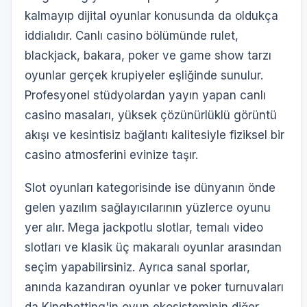
kalmayıp dijital oyunlar konusunda da oldukça
iddialıdır. Canlı casino bölümünde rulet,
blackjack, bakara, poker ve game show tarzı
oyunlar gerçek krupiyeler eşliğinde sunulur.
Profesyonel stüdyolardan yayın yapan canlı
casino masaları, yüksek çözünürlüklü görüntü
akışı ve kesintisiz bağlantı kalitesiyle fiziksel bir
casino atmosferini evinize taşır.
Slot oyunları kategorisinde ise dünyanın önde
gelen yazılım sağlayıcılarının yüzlerce oyunu
yer alır. Mega jackpotlu slotlar, temalı video
slotları ve klasik üç makaralı oyunlar arasından
seçim yapabilirsiniz. Ayrıca sanal sporlar,
anında kazandıran oyunlar ve poker turnuvaları