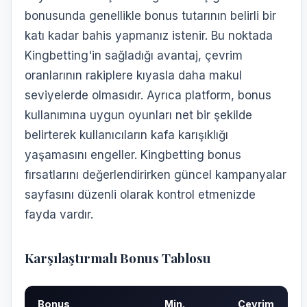
bonusunda genellikle bonus tutarının belirli bir
katı kadar bahis yapmanız istenir. Bu noktada
Kingbetting'in sağladığı avantaj, çevrim
oranlarının rakiplere kıyasla daha makul
seviyelerde olmasıdır. Ayrıca platform, bonus
kullanımına uygun oyunları net bir şekilde
belirterek kullanıcıların kafa karışıklığı
yaşamasını engeller. Kingbetting bonus
fırsatlarını değerlendirirken güncel kampanyalar
sayfasını düzenli olarak kontrol etmenizde
fayda vardır.
Karşılaştırmalı Bonus Tablosu
Bonus
Min.
Çevrim