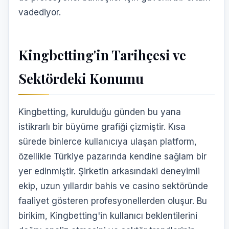
vadediyor.
Kingbetting'in Tarihçesi ve
Sektördeki Konumu
Kingbetting, kurulduğu günden bu yana
istikrarlı bir büyüme grafiği çizmiştir. Kısa
sürede binlerce kullanıcıya ulaşan platform,
özellikle Türkiye pazarında kendine sağlam bir
yer edinmiştir. Şirketin arkasındaki deneyimli
ekip, uzun yıllardır bahis ve casino sektöründe
faaliyet gösteren profesyonellerden oluşur. Bu
birikim, Kingbetting'in kullanıcı beklentilerini