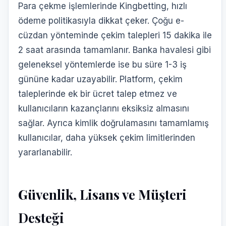
Para çekme işlemlerinde Kingbetting, hızlı
ödeme politikasıyla dikkat çeker. Çoğu e-
cüzdan yönteminde çekim talepleri 15 dakika ile
2 saat arasında tamamlanır. Banka havalesi gibi
geleneksel yöntemlerde ise bu süre 1-3 iş
gününe kadar uzayabilir. Platform, çekim
taleplerinde ek bir ücret talep etmez ve
kullanıcıların kazançlarını eksiksiz almasını
sağlar. Ayrıca kimlik doğrulamasını tamamlamış
kullanıcılar, daha yüksek çekim limitlerinden
yararlanabilir.
Güvenlik, Lisans ve Müşteri
Desteği