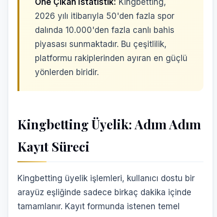
Öne Çıkan İstatistik:
Kingbetting,
2026 yılı itibarıyla 50'den fazla spor
dalında 10.000'den fazla canlı bahis
piyasası sunmaktadır. Bu çeşitlilik,
platformu rakiplerinden ayıran en güçlü
yönlerden biridir.
Kingbetting Üyelik: Adım Adım
Kayıt Süreci
Kingbetting üyelik işlemleri, kullanıcı dostu bir
arayüz eşliğinde sadece birkaç dakika içinde
tamamlanır. Kayıt formunda istenen temel