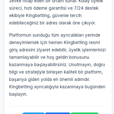
zevke hitap eden bir ortam sunar. Kolay üyelik
süreci, hızlı ödeme garantisi ve 7/24 destek
ekibiyle Kingbetting, güvenle tercih
edebileceğiniz bir adres olarak öne çıkıyor.
Platformun sunduğu tüm ayrıcalıkları yerinde
deneyimlemek için hemen Kingbetting resmi
giriş adresini ziyaret edebilir, üyelik işlemlerinizi
tamamlayabilir ve hoş geldin bonusunu
kazanmaya başlayabilirsiniz. Unutmayın, doğru
bilgi ve stratejiyle birleşen kaliteli bir platform,
başarıya giden yolda en önemli adımdır.
Kingbetting ayrıcalığıyla kazanmaya bugünden
başlayın.