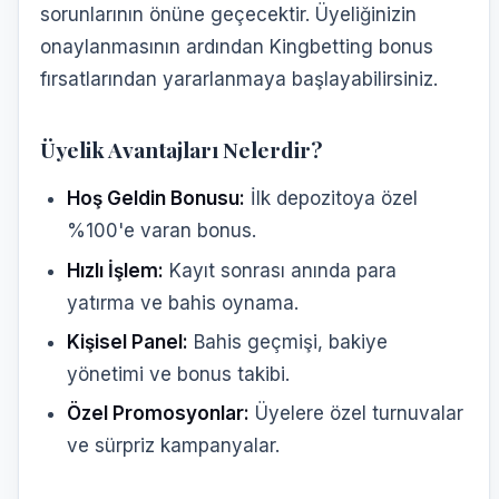
sorunlarının önüne geçecektir. Üyeliğinizin
onaylanmasının ardından Kingbetting bonus
fırsatlarından yararlanmaya başlayabilirsiniz.
Üyelik Avantajları Nelerdir?
Hoş Geldin Bonusu:
İlk depozitoya özel
%100'e varan bonus.
Hızlı İşlem:
Kayıt sonrası anında para
yatırma ve bahis oynama.
Kişisel Panel:
Bahis geçmişi, bakiye
yönetimi ve bonus takibi.
Özel Promosyonlar:
Üyelere özel turnuvalar
ve sürpriz kampanyalar.