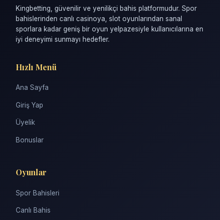
Kingbetting, güvenilir ve yenilikçi bahis platformudur. Spor
bahislerinden canlı casinoya, slot oyunlarından sanal
sporlara kadar geniş bir oyun yelpazesiyle kullanıcılarına en
iyi deneyimi sunmayı hedefler.
Hızlı Menü
Ana Sayfa
Giriş Yap
Üyelik
Bonuslar
Oyunlar
Spor Bahisleri
Canlı Bahis