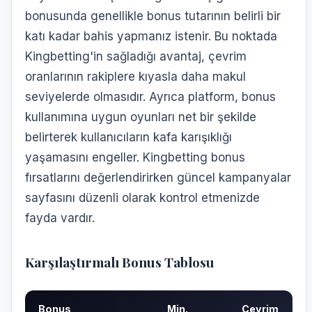
bonusunda genellikle bonus tutarının belirli bir
katı kadar bahis yapmanız istenir. Bu noktada
Kingbetting'in sağladığı avantaj, çevrim
oranlarının rakiplere kıyasla daha makul
seviyelerde olmasıdır. Ayrıca platform, bonus
kullanımına uygun oyunları net bir şekilde
belirterek kullanıcıların kafa karışıklığı
yaşamasını engeller. Kingbetting bonus
fırsatlarını değerlendirirken güncel kampanyalar
sayfasını düzenli olarak kontrol etmenizde
fayda vardır.
Karşılaştırmalı Bonus Tablosu
Bonus
Min.
Çevrim