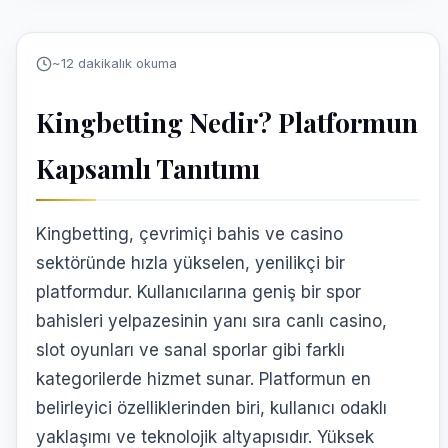
~12 dakikalık okuma
Kingbetting Nedir? Platformun
Kapsamlı Tanıtımı
Kingbetting, çevrimiçi bahis ve casino
sektöründe hızla yükselen, yenilikçi bir
platformdur. Kullanıcılarına geniş bir spor
bahisleri yelpazesinin yanı sıra canlı casino,
slot oyunları ve sanal sporlar gibi farklı
kategorilerde hizmet sunar. Platformun en
belirleyici özelliklerinden biri, kullanıcı odaklı
yaklaşımı ve teknolojik altyapısıdır. Yüksek