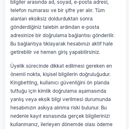
bilgiler arasında ad, soyad, e-posta adresi,
telefon numarası ve bir şifre yer alır. Tüm
alanları eksiksiz doldurduktan sonra
gönderdiğiniz talebin ardından e-posta
adresinize bir doğrulama bağlantısı gönderilir.
Bu bağlantıya tıklayarak hesabınızı aktif hale
getirebilir ve hemen giriş yapabilirsiniz.
Üyelik sürecinde dikkat edilmesi gereken en
önemli nokta, kişisel bilgilerin doğruluğudur.
Kingbetting, kullanıcı güvenliğini ön planda
tuttuğu için kimlik doğrulama aşamasında
yanlış veya eksik bilgi verilmesi durumunda
hesabınızın askıya alınma riski bulunur. Bu
nedenle kayıt esnasında gerçek bilgilerinizi
kullanmanız, ilerleyen dönemde olası ödeme