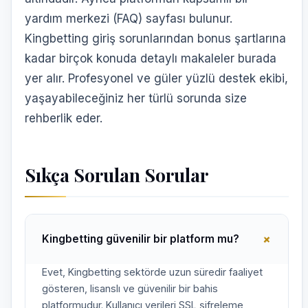
yardım merkezi (FAQ) sayfası bulunur.
Kingbetting giriş sorunlarından bonus şartlarına
kadar birçok konuda detaylı makaleler burada
yer alır. Profesyonel ve güler yüzlü destek ekibi,
yaşayabileceğiniz her türlü sorunda size
rehberlik eder.
Sıkça Sorulan Sorular
+
Kingbetting güvenilir bir platform mu?
Evet, Kingbetting sektörde uzun süredir faaliyet
gösteren, lisanslı ve güvenilir bir bahis
platformudur. Kullanıcı verileri SSL şifreleme