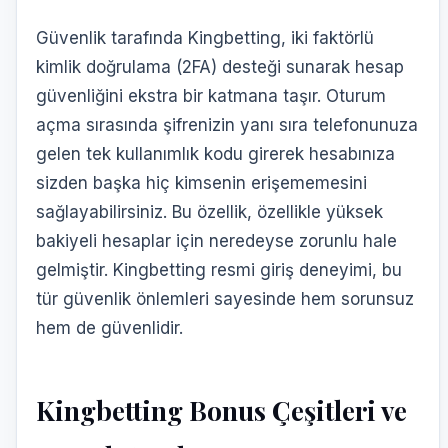
Güvenlik tarafında Kingbetting, iki faktörlü
kimlik doğrulama (2FA) desteği sunarak hesap
güvenliğini ekstra bir katmana taşır. Oturum
açma sırasında şifrenizin yanı sıra telefonunuza
gelen tek kullanımlık kodu girerek hesabınıza
sizden başka hiç kimsenin erişememesini
sağlayabilirsiniz. Bu özellik, özellikle yüksek
bakiyeli hesaplar için neredeyse zorunlu hale
gelmiştir. Kingbetting resmi giriş deneyimi, bu
tür güvenlik önlemleri sayesinde hem sorunsuz
hem de güvenlidir.
Kingbetting Bonus Çeşitleri ve