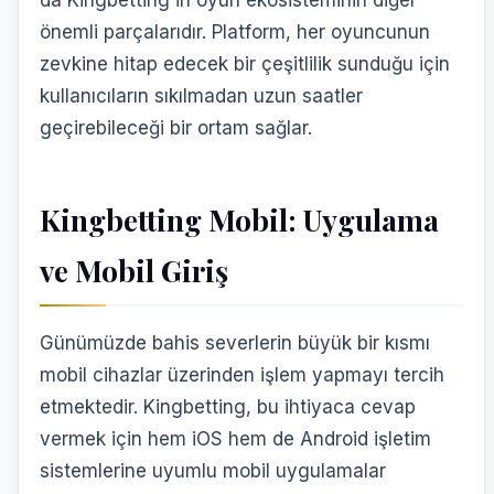
da Kingbetting'in oyun ekosisteminin diğer
önemli parçalarıdır. Platform, her oyuncunun
zevkine hitap edecek bir çeşitlilik sunduğu için
kullanıcıların sıkılmadan uzun saatler
geçirebileceği bir ortam sağlar.
Kingbetting Mobil: Uygulama
ve Mobil Giriş
Günümüzde bahis severlerin büyük bir kısmı
mobil cihazlar üzerinden işlem yapmayı tercih
etmektedir. Kingbetting, bu ihtiyaca cevap
vermek için hem iOS hem de Android işletim
sistemlerine uyumlu mobil uygulamalar