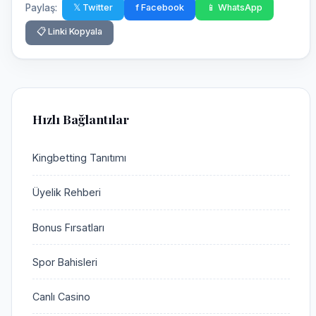
Paylaş:
𝕏 Twitter
f Facebook
📱 WhatsApp
📋 Linki Kopyala
Hızlı Bağlantılar
Kingbetting Tanıtımı
Üyelik Rehberi
Bonus Fırsatları
Spor Bahisleri
Canlı Casino